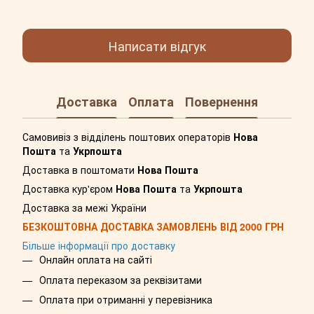
Написати відгук
Доставка
Оплата
Повернення
Самовивіз з відділень поштових операторів
Нова
Пошта
та
Укрпошта
Доставка в поштомати
Нова Пошта
Доставка кур'єром
Нова Пошта
та
Укрпошта
Доставка за межі України
БЕЗКОШТОВНА ДОСТАВКА ЗАМОВЛЕНЬ ВІД 2000 ГРН
Більше інформації про доставку
Онлайн оплата на сайті
Оплата переказом за реквізитами
Оплата при отриманні у перевізника