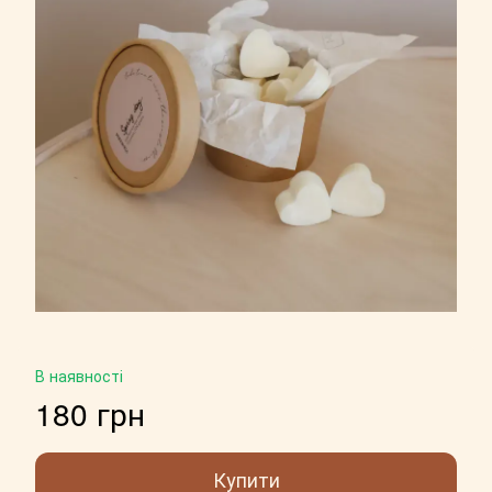
В наявності
180 грн
Купити