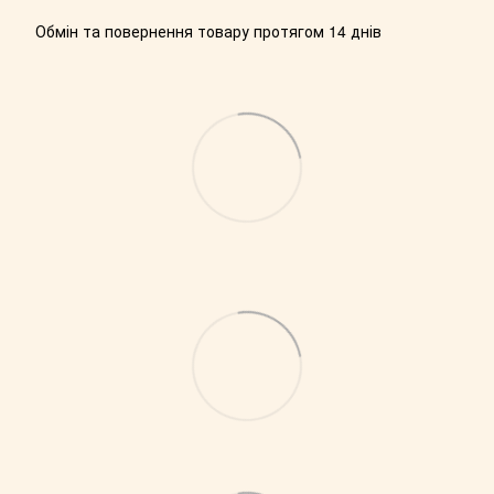
Обмін та повернення товару протягом 14 днів