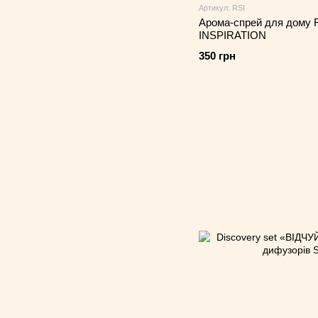
Артикул: RSI
Арома-спрей для дому
INSPIRATION
350 грн