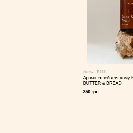
Артикул: RSBB
Арома-спрей для дому
BUTTER & BREAD
350 грн