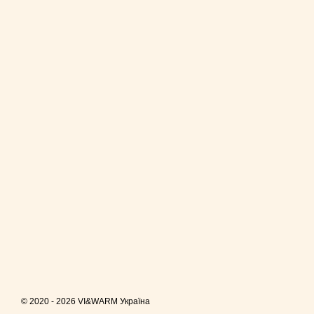
© 2020 - 2026 VI&WARM Україна