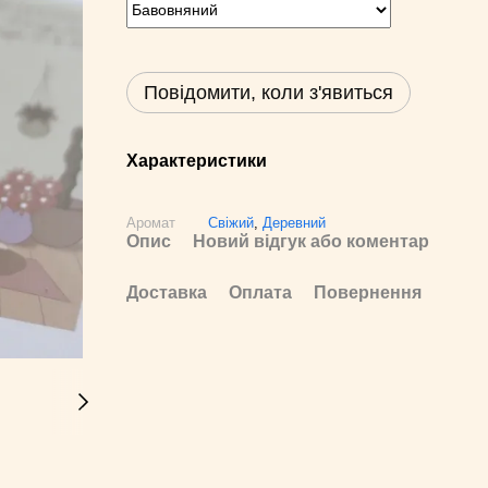
Повідомити, коли з'явиться
Характеристики
Аромат
Свіжий
,
Деревний
Опис
Новий відгук або коментар
Доставка
Оплата
Повернення