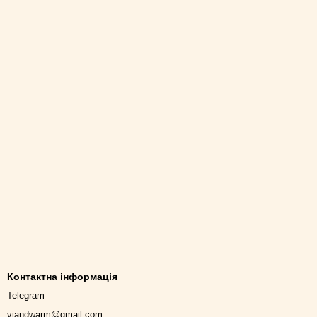
Контактна інформація
Telegram
viandwarm@gmail.com