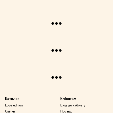
Каталог
Клієнтам
Love edition
Вхід до кабінету
Cвічки
Про нас