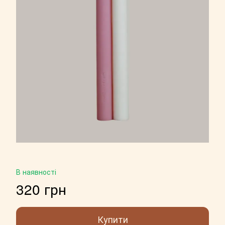
В наявності
320 грн
Купити