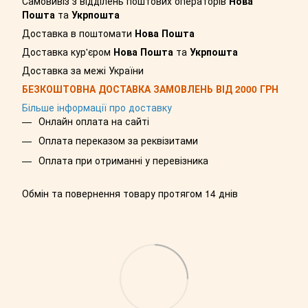
Самовивіз з відділень поштових операторів
Нова
Пошта
та
Укрпошта
Доставка в поштомати
Нова Пошта
Доставка кур'єром
Нова Пошта
та
Укрпошта
Доставка за межі України
БЕЗКОШТОВНА ДОСТАВКА ЗАМОВЛЕНЬ ВІД 2000 ГРН
Більше інформації про доставку
Онлайн оплата на сайті
Оплата переказом за реквізитами
Оплата при отриманні у перевізника
Обмін та повернення товару протягом 14 днів