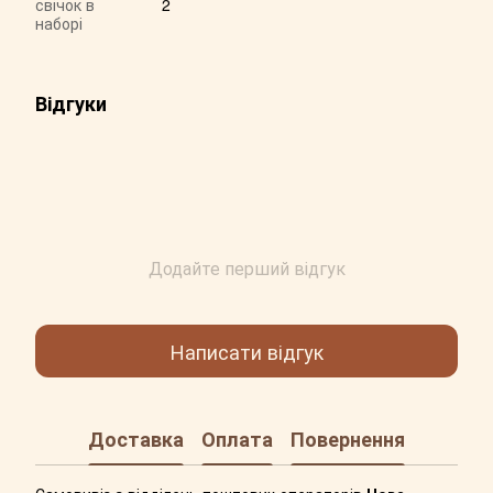
свічок в
2
наборі
Відгуки
Додайте перший відгук
Написати відгук
Доставка
Оплата
Повернення