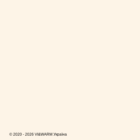
© 2020 - 2026 VI&WARM Україна