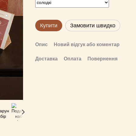
Купити
Замовити швидко
Опис
Новий відгук або коментар
Доставка
Оплата
Повернення