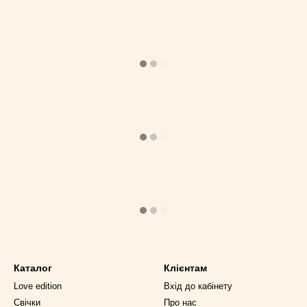
Каталог
Клієнтам
Love edition
Вхід до кабінету
Cвічки
Про нас