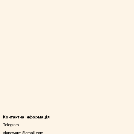
Контактна інформація
Telegram
viandwarm@gmail.com