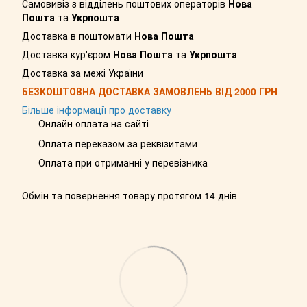
Самовивіз з відділень поштових операторів
Нова
Пошта
та
Укрпошта
Доставка в поштомати
Нова Пошта
Доставка кур'єром
Нова Пошта
та
Укрпошта
Доставка за межі України
БЕЗКОШТОВНА ДОСТАВКА ЗАМОВЛЕНЬ ВІД 2000 ГРН
Більше інформації про доставку
Онлайн оплата на сайті
Оплата переказом за реквізитами
Оплата при отриманні у перевізника
Обмін та повернення товару протягом 14 днів