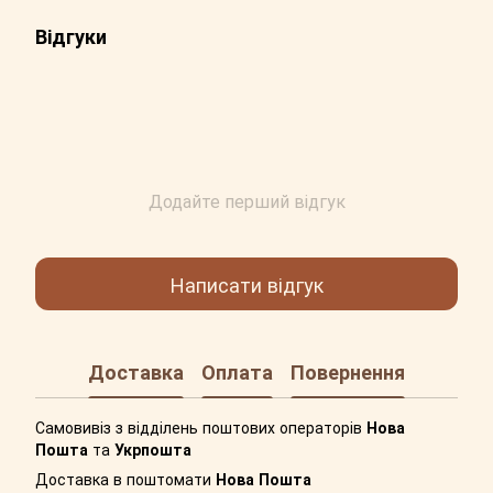
Відгуки
Додайте перший відгук
Написати відгук
Доставка
Оплата
Повернення
Самовивіз з відділень поштових операторів
Нова
Пошта
та
Укрпошта
Доставка в поштомати
Нова Пошта