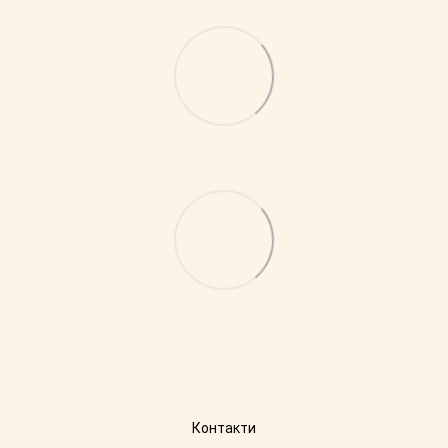
Контакти