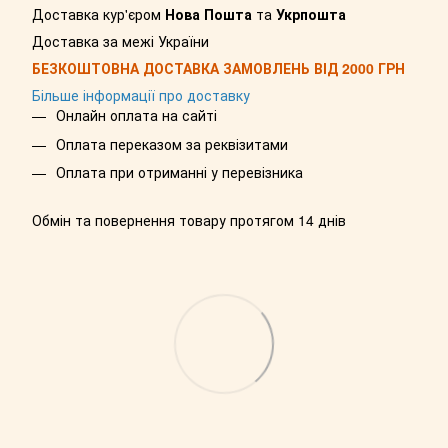
Доставка кур'єром
Нова Пошта
та
Укрпошта
Доставка за межі України
БЕЗКОШТОВНА ДОСТАВКА ЗАМОВЛЕНЬ ВІД 2000 ГРН
Більше інформації про доставку
Онлайн оплата на сайті
Оплата переказом за реквізитами
Оплата при отриманні у перевізника
Обмін та повернення товару протягом 14 днів